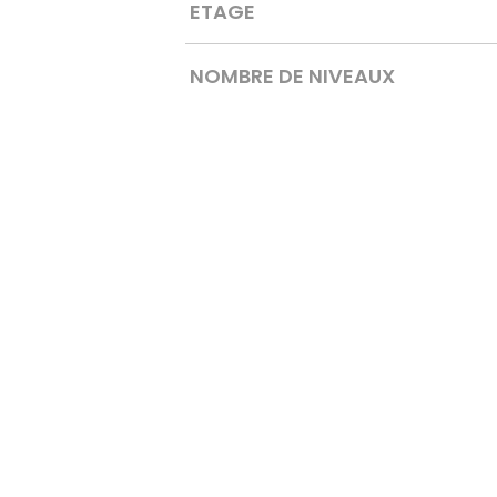
ETAGE
NOMBRE DE NIVEAUX