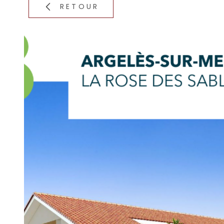
RETOUR