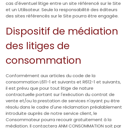
cas d'éventuel litige entre un site référencé sur le Site
et un Utilisateur. Seule la responsabilité des éditeurs
des sites référencés sur le Site pourra être engagée.
Dispositif de médiation
des litiges de
consommation
Conformément aux articles du code de la
consommation L611-1 et suivants et R612-1 et suivants,
il est prévu que pour tout litige de nature
contractuelle portant sur l'exécution du contrat de
vente et/ou la prestation de services n'ayant pu être
résolu dans le cadre d'une réclamation préalablement
introduite auprès de notre service client, le
Consommateur pourra recourir gratuitement à la
médiation. Il contactera ANM CONSOMMATION soit par