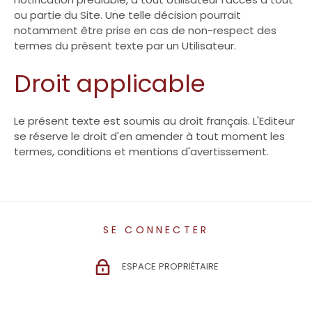
ou partie du Site. Une telle décision pourrait
notamment être prise en cas de non-respect des
termes du présent texte par un Utilisateur.
Droit applicable
Le présent texte est soumis au droit français. L'Editeur
se réserve le droit d'en amender à tout moment les
termes, conditions et mentions d'avertissement.
SE CONNECTER
ESPACE PROPRIÉTAIRE