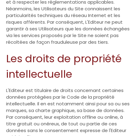
et à respecter les réglementations applicables.
Néanmoins, les Utilisateurs du Site connaissent les
particularités techniques du réseau Internet et les
risques afférents. Par conséquent, L'Editeur ne peut
garantir à ses Utilisateurs que les données échangées
via les services proposés par le Site ne soient pas
récoltées de façon frauduleuse par des tiers.
Les droits de propriété
intellectuelle
L'Editeur est titulaire de droits concernant certaines
données protégées par le Code de la propriété
intellectuelle. Il en est notamment ainsi pour sa ou ses
marques, sa charte graphique, sa base de données.
Par conséquent, leur exploitation offline ou online, à
titre gratuit ou onéreux, de tout ou partie de ces
données sans le consentement expresse de l'Editeur