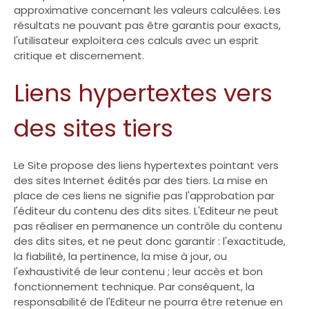
approximative concernant les valeurs calculées. Les
résultats ne pouvant pas être garantis pour exacts,
l'utilisateur exploitera ces calculs avec un esprit
critique et discernement.
Liens hypertextes vers
des sites tiers
Le Site propose des liens hypertextes pointant vers
des sites Internet édités par des tiers. La mise en
place de ces liens ne signifie pas l'approbation par
l'éditeur du contenu des dits sites. L'Editeur ne peut
pas réaliser en permanence un contrôle du contenu
des dits sites, et ne peut donc garantir : l'exactitude,
la fiabilité, la pertinence, la mise à jour, ou
l'exhaustivité de leur contenu ; leur accès et bon
fonctionnement technique. Par conséquent, la
responsabilité de l'Editeur ne pourra être retenue en