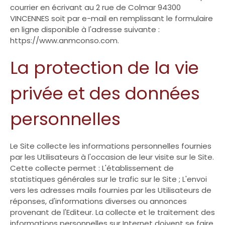
courrier en écrivant au 2 rue de Colmar 94300
VINCENNES soit par e-mail en remplissant le formulaire
en ligne disponible à l'adresse suivante :
https://www.anmconso.com.
La protection de la vie
privée et des données
personnelles
Le Site collecte les informations personnelles fournies
par les Utilisateurs à l'occasion de leur visite sur le Site.
Cette collecte permet : L'établissement de
statistiques générales sur le trafic sur le Site ; L'envoi
vers les adresses mails fournies par les Utilisateurs de
réponses, d'informations diverses ou annonces
provenant de l'Editeur. La collecte et le traitement des
informations personnelles sur Internet doivent se faire