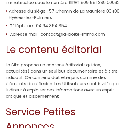
immatriculée sous le numéro SIRET 509 551 339 00062
Adresse du siège : 57 Chemin de La Maunière 83400
Hyères-les-Palmiers
Téléphone : 04 94 354 354
Adresse mail : contact@la-boite-immo.com
Le contenu éditorial
Le Site propose un contenu éditorial (guides,
actualités) dans un seul but documentaire et à titre
indicatif. Ce contenu doit être pris comme des
éléments de réflexion. Les Utilisateurs sont invités par
l'Editeur à exploiter ces informations avec un esprit
critique et discernement.
Service Petites
Annonces