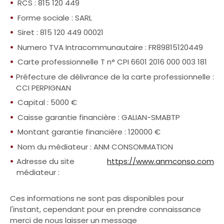
RCS : 815 120 449
Forme sociale : SARL
Siret : 815 120 449 00021
Numero TVA Intracommunautaire : FR89815120449
Carte professionnelle T n° CPI 6601 2016 000 003 181
Préfecture de délivrance de la carte professionnelle :
CCI PERPIGNAN
Capital : 5000 €
Caisse garantie financière : GALIAN-SMABTP
Montant garantie financière : 120000 €
Nom du médiateur : ANM CONSOMMATION
Adresse du site
https://www.anmconso.com
médiateur :
Ces informations ne sont pas disponibles pour
l'instant, cependant pour en prendre connaissance
merci de nous laisser un message