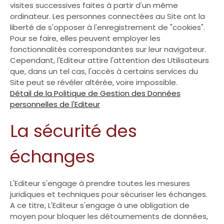
visites successives faites à partir d'un même
ordinateur. Les personnes connectées au Site ont la
liberté de s'opposer à l'enregistrement de "cookies".
Pour se faire, elles peuvent employer les
fonctionnalités correspondantes sur leur navigateur.
Cependant, l'Editeur attire l'attention des Utilisateurs
que, dans un tel cas, l'accès à certains services du
Site peut se révéler altérée, voire impossible.
Détail de la Politique de Gestion des Données
personnelles de l'Editeur
La sécurité des
échanges
L'Editeur s'engage à prendre toutes les mesures
juridiques et techniques pour sécuriser les échanges.
A ce titre, L'Editeur s'engage à une obligation de
moyen pour bloquer les détournements de données,