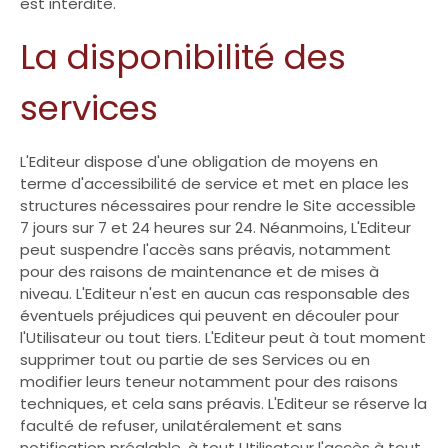
est interdite.
La disponibilité des
services
L'Editeur dispose d'une obligation de moyens en
terme d'accessibilité de service et met en place les
structures nécessaires pour rendre le Site accessible
7 jours sur 7 et 24 heures sur 24. Néanmoins, L'Editeur
peut suspendre l'accès sans préavis, notamment
pour des raisons de maintenance et de mises à
niveau. L'Editeur n'est en aucun cas responsable des
éventuels préjudices qui peuvent en découler pour
l'Utilisateur ou tout tiers. L'Editeur peut à tout moment
supprimer tout ou partie de ses Services ou en
modifier leurs teneur notamment pour des raisons
techniques, et cela sans préavis. L'Editeur se réserve la
faculté de refuser, unilatéralement et sans
notification préalable, à tout Utilisateur l'accès à tout