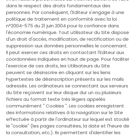
dans le respect des droits fondamentaux des
personnes. Par conséquent, l'Editeur s'engage à une
politique de traitement en conformité avec la loi
n°2004-575 du 21 juin 2004 pour la confiance dans
l'économie numérique. Tout utilisateur du Site dispose
d'un droit d'accès, modification, de rectification ou de
suppression aux données personnelles le concernant.
Il peut exercer ces droits en contactant l'Editeur aux
coordonnées indiquées en haut de page. Pour faciliter
l'exercice de ces droits, les Utilisateurs du Site
peuvent se désinscrire en cliquant sur les liens
hypertextes de désinscription présents sur les mails
adressés. Les ordinateurs se connectant aux serveurs
du Site reçoivent sur leur disque dur un ou plusieurs
fichiers au format texte très légers appelés
communément " Cookies ". Les cookies enregistrent
des informations relatives à la navigation sur le Site
effectuée à partir de l'ordinateur sur lequel est stocké
le "cookie" (les pages consultées, la date et l'heure de
la consultation, etc.). Ils permettent d'identifier les