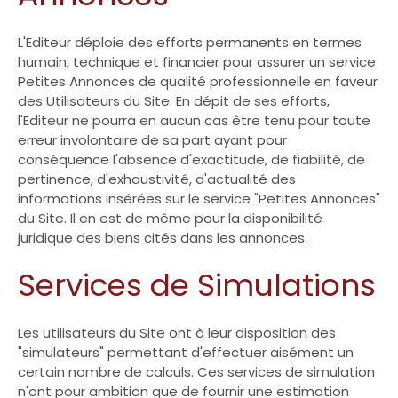
L'Editeur déploie des efforts permanents en termes
humain, technique et financier pour assurer un service
Petites Annonces de qualité professionnelle en faveur
des Utilisateurs du Site. En dépit de ses efforts,
l'Editeur ne pourra en aucun cas être tenu pour toute
erreur involontaire de sa part ayant pour
conséquence l'absence d'exactitude, de fiabilité, de
pertinence, d'exhaustivité, d'actualité des
informations insérées sur le service "Petites Annonces"
du Site. Il en est de même pour la disponibilité
juridique des biens cités dans les annonces.
Services de Simulations
Les utilisateurs du Site ont à leur disposition des
"simulateurs" permettant d'effectuer aisément un
certain nombre de calculs. Ces services de simulation
n'ont pour ambition que de fournir une estimation