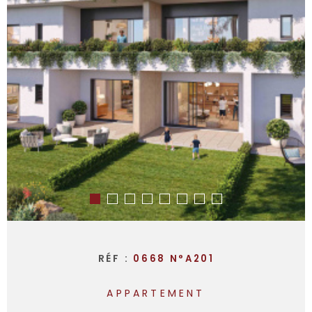
RÉF :
0668 N°A201
APPARTEMENT