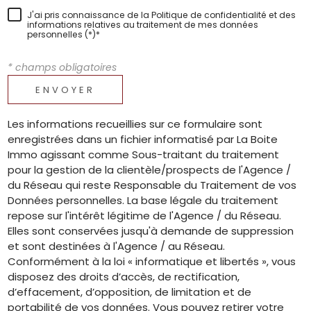
J'ai pris connaissance de la Politique de confidentialité et des
informations relatives au traitement de mes données
personnelles (*)*
* champs obligatoires
ENVOYER
Les informations recueillies sur ce formulaire sont
enregistrées dans un fichier informatisé par La Boite
Immo agissant comme Sous-traitant du traitement
pour la gestion de la clientèle/prospects de l'Agence /
du Réseau qui reste Responsable du Traitement de vos
Données personnelles. La base légale du traitement
repose sur l'intérêt légitime de l'Agence / du Réseau.
Elles sont conservées jusqu'à demande de suppression
et sont destinées à l'Agence / au Réseau.
Conformément à la loi « informatique et libertés », vous
disposez des droits d’accès, de rectification,
d’effacement, d’opposition, de limitation et de
portabilité de vos données. Vous pouvez retirer votre