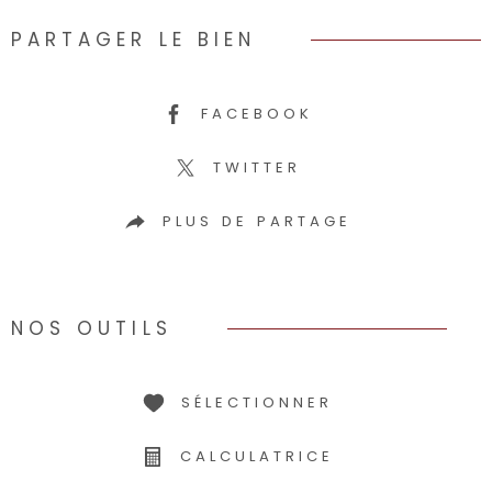
PARTAGER LE BIEN
FACEBOOK
TWITTER
PLUS DE PARTAGE
NOS OUTILS
SÉLECTIONNER
CALCULATRICE