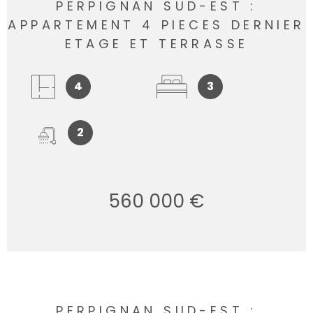
PERPIGNAN SUD-EST :
APPARTEMENT 4 PIECES DERNIER
ETAGE ET TERRASSE
4
3
2
560 000 €
PERPIGNAN SUD-EST :