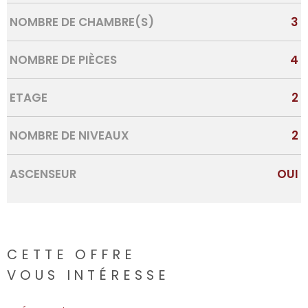
NOMBRE DE CHAMBRE(S)
3
NOMBRE DE PIÈCES
4
ETAGE
2
NOMBRE DE NIVEAUX
2
ASCENSEUR
OUI
CETTE OFFRE
VOUS INTÉRESSE