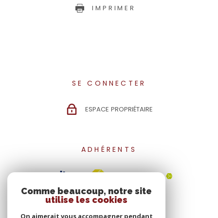
IMPRIMER
SE CONNECTER
ESPACE PROPRIÉTAIRE
ADHÉRENTS
Comme beaucoup, notre site
utilise les cookies
On aimerait vous accompagner pendant