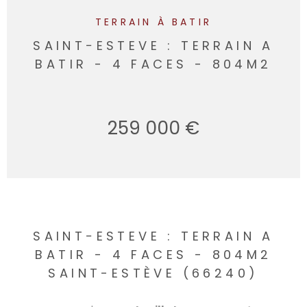
TERRAIN À BATIR
SAINT−ESTEVE : TERRAIN A
BATIR - 4 FACES - 804M2
259 000 €
SAINT−ESTEVE : TERRAIN A
BATIR - 4 FACES - 804M2
SAINT-ESTÈVE (66240)