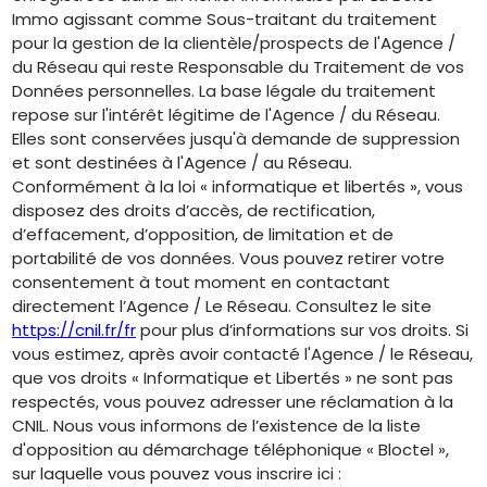
Immo agissant comme Sous-traitant du traitement
pour la gestion de la clientèle/prospects de l'Agence /
du Réseau qui reste Responsable du Traitement de vos
Données personnelles. La base légale du traitement
repose sur l'intérêt légitime de l'Agence / du Réseau.
Elles sont conservées jusqu'à demande de suppression
et sont destinées à l'Agence / au Réseau.
Conformément à la loi « informatique et libertés », vous
disposez des droits d’accès, de rectification,
d’effacement, d’opposition, de limitation et de
portabilité de vos données. Vous pouvez retirer votre
consentement à tout moment en contactant
directement l’Agence / Le Réseau. Consultez le site
https://cnil.fr/fr
pour plus d’informations sur vos droits. Si
vous estimez, après avoir contacté l'Agence / le Réseau,
que vos droits « Informatique et Libertés » ne sont pas
respectés, vous pouvez adresser une réclamation à la
CNIL. Nous vous informons de l’existence de la liste
d'opposition au démarchage téléphonique « Bloctel »,
sur laquelle vous pouvez vous inscrire ici :