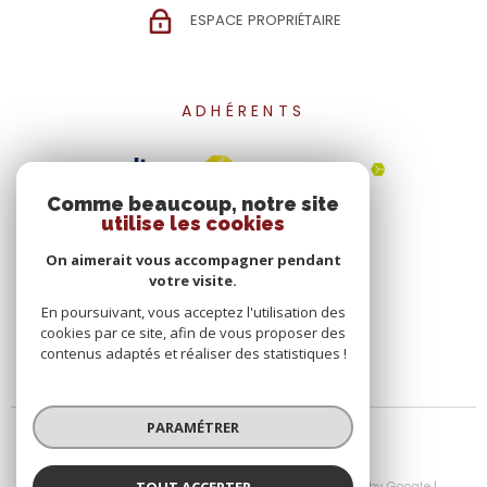
ESPACE PROPRIÉTAIRE
ADHÉRENTS
Comme beaucoup, notre site
utilise les cookies
On aimerait vous accompagner pendant
votre visite.
En poursuivant, vous acceptez l'utilisation des
cookies par ce site, afin de vous proposer des
contenus adaptés et réaliser des statistiques !
PARAMÉTRER
TOUT ACCEPTER
© 2026 | Tous droits réservés | Traduction powered by Google |