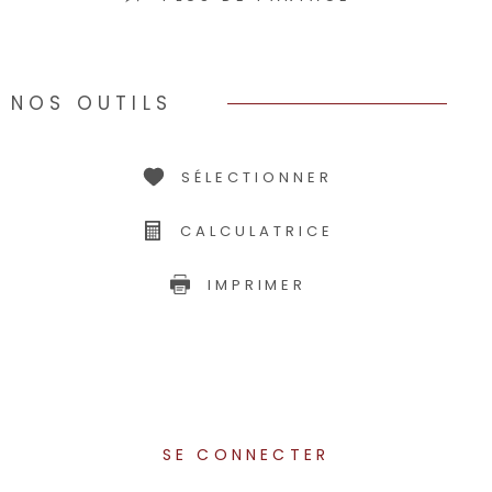
NOS OUTILS
SÉLECTIONNER
CALCULATRICE
IMPRIMER
SE CONNECTER