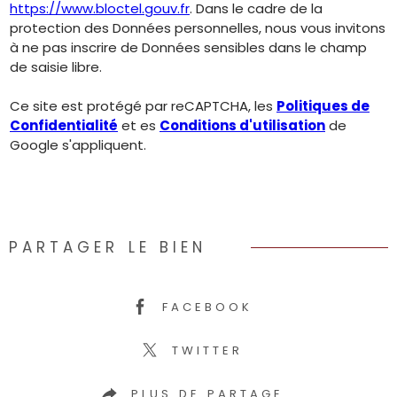
https://www.bloctel.gouv.fr
. Dans le cadre de la
protection des Données personnelles, nous vous invitons
à ne pas inscrire de Données sensibles dans le champ
de saisie libre.
Ce site est protégé par reCAPTCHA, les
Politiques de
Confidentialité
et es
Conditions d'utilisation
de
Google s'appliquent.
PARTAGER LE BIEN
FACEBOOK
TWITTER
PLUS DE PARTAGE