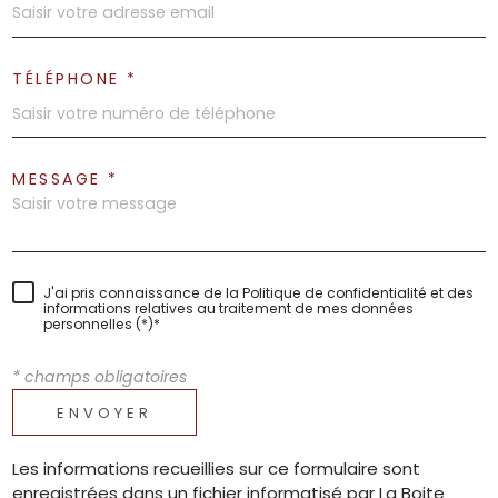
TÉLÉPHONE *
MESSAGE *
J'ai pris connaissance de la Politique de confidentialité et des
informations relatives au traitement de mes données
personnelles (*)*
* champs obligatoires
ENVOYER
Les informations recueillies sur ce formulaire sont
enregistrées dans un fichier informatisé par La Boite