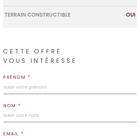
TERRAIN CONSTRUCTIBLE
OUI
CETTE OFFRE
VOUS INTÉRESSE
PRÉNOM *
NOM *
EMAIL *