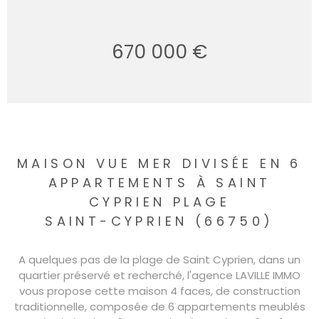
670 000 €
MAISON VUE MER DIVISÉE EN 6
APPARTEMENTS À SAINT
CYPRIEN PLAGE
SAINT-CYPRIEN (66750)
A quelques pas de la plage de Saint Cyprien, dans un
quartier préservé et recherché, l'agence LAVILLE IMMO
vous propose cette maison 4 faces, de construction
traditionnelle, composée de 6 appartements meublés