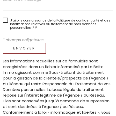
J'ai pris connaissance de la Politique de confidentialité et des
informations relatives au traitement de mes données
personnelles (*)*
* champs obligatoires
ENVOYER
Les informations recueillies sur ce formulaire sont
enregistrées dans un fichier informatisé par La Boite
Immo agissant comme Sous-traitant du traitement
pour la gestion de la clientèle/prospects de l'Agence /
du Réseau qui reste Responsable du Traitement de vos
Données personnelles. La base légale du traitement
repose sur l'intérêt légitime de l'Agence / du Réseau.
Elles sont conservées jusqu'à demande de suppression
et sont destinées à l'Agence / au Réseau.
Conformément à la loi « informatique et libertés », vous