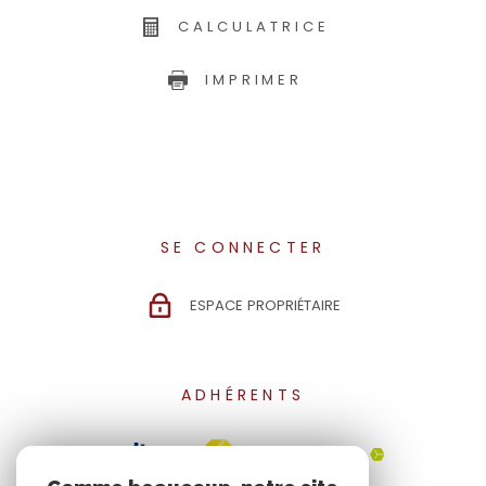
CALCULATRICE
IMPRIMER
SE CONNECTER
ESPACE PROPRIÉTAIRE
ADHÉRENTS