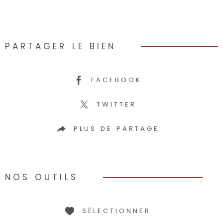
PARTAGER LE BIEN
FACEBOOK
TWITTER
PLUS DE PARTAGE
NOS OUTILS
SÉLECTIONNER