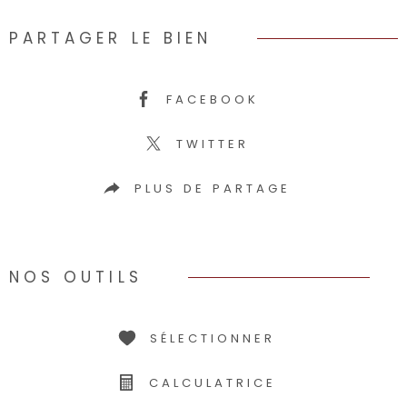
PARTAGER LE BIEN
FACEBOOK
TWITTER
PLUS DE PARTAGE
NOS OUTILS
SÉLECTIONNER
CALCULATRICE