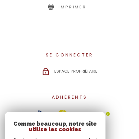
IMPRIMER
SE CONNECTER
ESPACE PROPRIÉTAIRE
ADHÉRENTS
Comme beaucoup, notre site
utilise les cookies