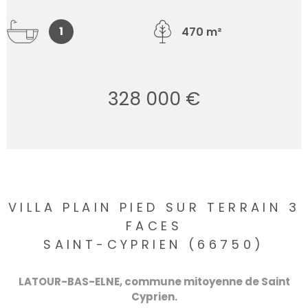
1
470 m²
328 000 €
VILLA PLAIN PIED SUR TERRAIN 3
FACES
SAINT-CYPRIEN (66750)
LATOUR-BAS-ELNE, commune mitoyenne de Saint
Cyprien.