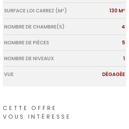
SURFACE LOI CARREZ (M²)
130 M²
NOMBRE DE CHAMBRE(S)
4
NOMBRE DE PIÈCES
5
NOMBRE DE NIVEAUX
1
VUE
DÉGAGÉE
CETTE OFFRE
VOUS INTÉRESSE