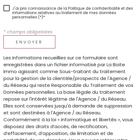
J'ai pris connaissance de la Politique de confidentialité et des
informations relatives au traitement de mes données
personnelles (*)*
* champs obligatoires
ENVOYER
Les informations recueillies sur ce formulaire sont
enregistrées dans un fichier informatisé par La Boite
Immo agissant comme Sous-traitant du traitement
pour la gestion de la clientèle/prospects de l'Agence /
du Réseau qui reste Responsable du Traitement de vos
Données personnelles. La base légale du traitement
repose sur l'intérêt légitime de l'Agence / du Réseau.
Elles sont conservées jusqu'à demande de suppression
et sont destinées à l'Agence / au Réseau.
Conformément à la loi « informatique et libertés », vous
disposez des droits d’accès, de rectification,
d’effacement, d’opposition, de limitation et de