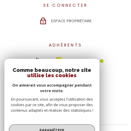
SE CONNECTER
ESPACE PROPRIÉTAIRE
ADHÉRENTS
Comme beaucoup, notre site
utilise les cookies
On aimerait vous accompagner pendant
votre visite.
En poursuivant, vous acceptez l'utilisation des
cookies par ce site, afin de vous proposer des
contenus adaptés et réaliser des statistiques !
PARAMÉTRER