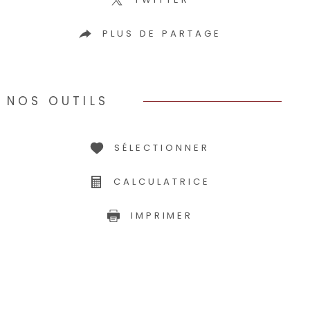
PLUS DE PARTAGE
NOS OUTILS
SÉLECTIONNER
CALCULATRICE
IMPRIMER