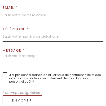
EMAIL *
TÉLÉPHONE *
MESSAGE *
J'ai pris connaissance de la Politique de confidentialité et des
informations relatives au traitement de mes données
personnelles (*)*
* champs obligatoires
ENVOYER