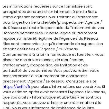
Les informations recueillies sur ce formulaire sont
enregistrées dans un fichier informatisé par La Boite
Immo agissant comme Sous-traitant du traitement
pour la gestion de la clientèle/prospects de l'Agence /
du Réseau qui reste Responsable du Traitement de vos
Données personnelles. La base légale du traitement
repose sur l'intérêt légitime de l'Agence / du Réseau.
Elles sont conservées jusqu'à demande de suppression
et sont destinées à l'Agence / au Réseau.
Conformément à la loi « informatique et libertés », vous
disposez des droits d’accès, de rectification,
d’effacement, d’opposition, de limitation et de
portabilité de vos données. Vous pouvez retirer votre
consentement à tout moment en contactant
directement l’Agence / Le Réseau. Consultez le site
https://cnil.fr/fr
pour plus d’informations sur vos droits. Si
vous estimez, après avoir contacté l'Agence / le Réseau,
que vos droits « Informatique et Libertés » ne sont pas
respectés, vous pouvez adresser une réclamation à la
CNIL. Nous vous informons de l’existence de la liste