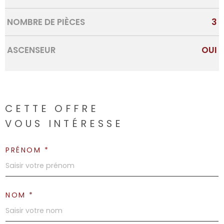
NOMBRE DE PIÈCES
3
ASCENSEUR
OUI
CETTE OFFRE
VOUS INTÉRESSE
PRÉNOM *
NOM *