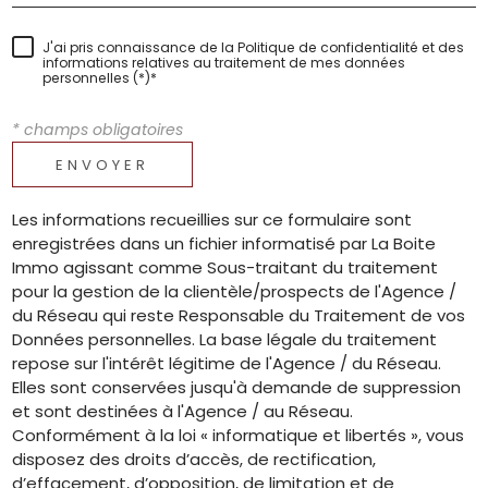
J'ai pris connaissance de la Politique de confidentialité et des
informations relatives au traitement de mes données
personnelles (*)*
* champs obligatoires
ENVOYER
Les informations recueillies sur ce formulaire sont
enregistrées dans un fichier informatisé par La Boite
Immo agissant comme Sous-traitant du traitement
pour la gestion de la clientèle/prospects de l'Agence /
du Réseau qui reste Responsable du Traitement de vos
Données personnelles. La base légale du traitement
repose sur l'intérêt légitime de l'Agence / du Réseau.
Elles sont conservées jusqu'à demande de suppression
et sont destinées à l'Agence / au Réseau.
Conformément à la loi « informatique et libertés », vous
disposez des droits d’accès, de rectification,
d’effacement, d’opposition, de limitation et de