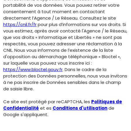
portabilité de vos données. Vous pouvez retirer votre
consentement à tout moment en contactant
directement l’Agence / Le Réseau. Consultez le site
https://cnil.fr/fr
pour plus d’informations sur vos droits. Si
vous estimez, après avoir contacté l'Agence / le Réseau,
que vos droits « Informatique et Libertés » ne sont pas
respectés, vous pouvez adresser une réclamation à la
CNIL. Nous vous informons de l’existence de la liste
d'opposition au démarchage téléphonique « Bloctel »,
sur laquelle vous pouvez vous inscrire ici :
https://www.bloctel.gouv.fr
. Dans le cadre de la
protection des Données personnelles, nous vous invitons
à ne pas inscrire de Données sensibles dans le champ
de saisie libre.
Ce site est protégé par reCAPTCHA, les
Politiques de
Confidentialité
et es
Conditions d'utilisation
de
Google s'appliquent.