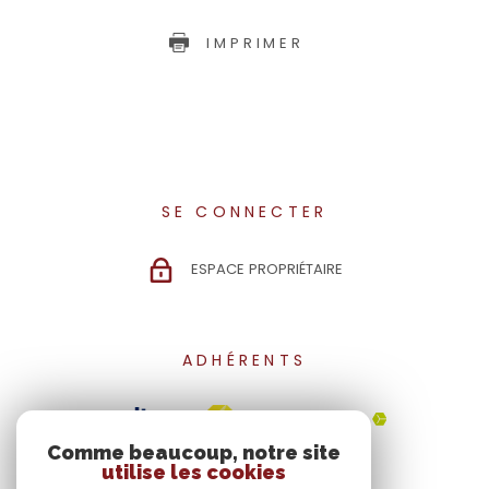
IMPRIMER
SE CONNECTER
ESPACE PROPRIÉTAIRE
ADHÉRENTS
Comme beaucoup, notre site
utilise les cookies