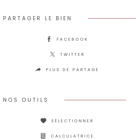
PARTAGER LE BIEN
FACEBOOK
TWITTER
PLUS DE PARTAGE
NOS OUTILS
SÉLECTIONNER
CALCULATRICE