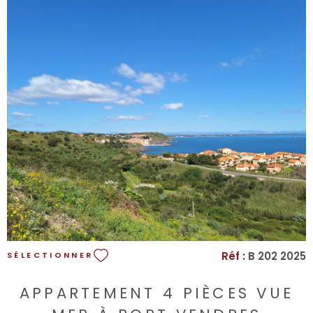
VOIR LE BIEN
Réf :
B 202 2025
SÉLECTIONNER
APPARTEMENT 4 PIÈCES VUE