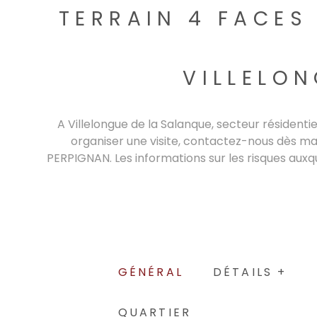
TERRAIN 4 FACES 
VILLELO
A Villelongue de la Salanque, secteur résidentie
organiser une visite, contactez-nous dès ma
PERPIGNAN. Les informations sur les risques auxqu
GÉNÉRAL
DÉTAILS +
QUARTIER