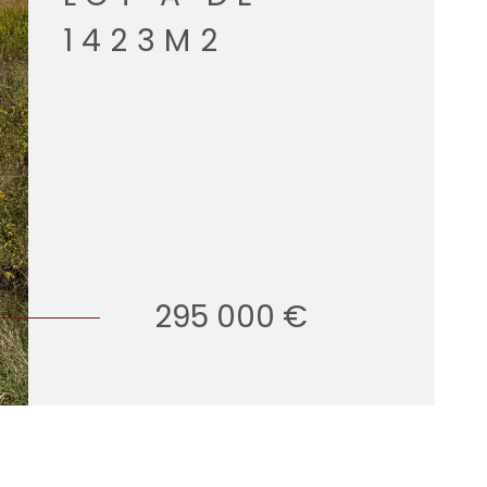
1423M2
295 000 €