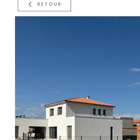
RETOUR