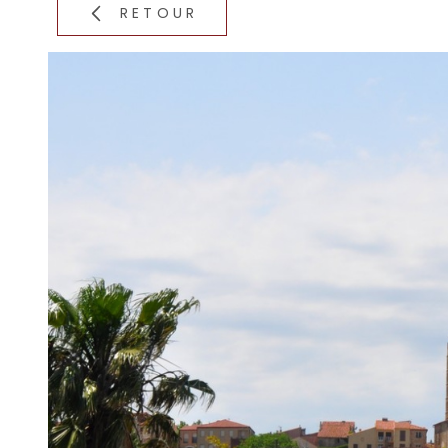
RETOUR