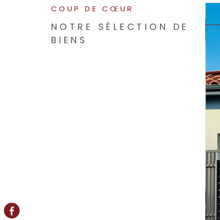
COUP DE CŒUR
NOTRE SÉLECTION DE
BIENS