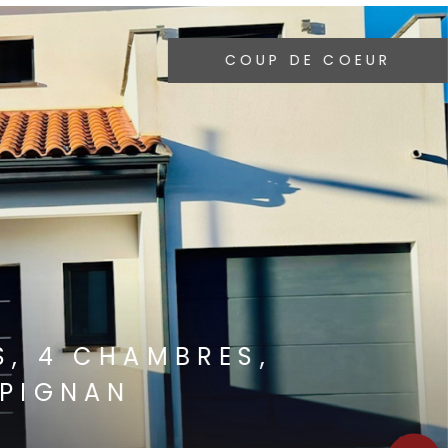
PRIX EN BAISSE
 BIEN
ILLA CONTEMPORAINE,