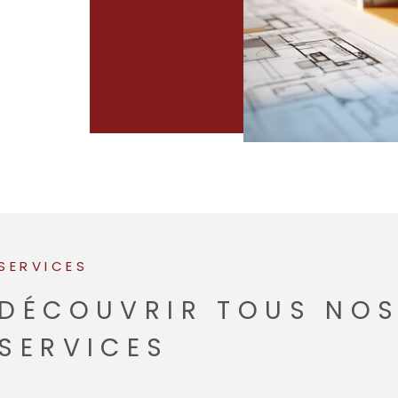
SERVICES
DÉCOUVRIR TOUS NO
SERVICES